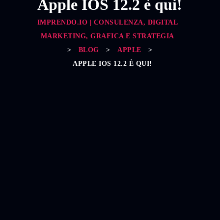
Apple IOS 12.2 è qui!
IMPRENDO.IO | CONSULENZA, DIGITAL
MARKETING, GRAFICA E STRATEGIA
>
BLOG
>
APPLE
>
APPLE IOS 12.2 È QUI!