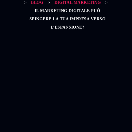
>
BLOG
>
DIGITAL MARKETING
>
IL MARKETING DIGITALE PUÒ
SPINGERE LA TUA IMPRESA VERSO
L’ESPANSIONE?