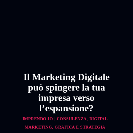
Il Marketing Digitale
può spingere la tua
impresa verso
l’espansione?
IMPRENDO.IO | CONSULENZA, DIGITAL
MARKETING, GRAFICA E STRATEGIA