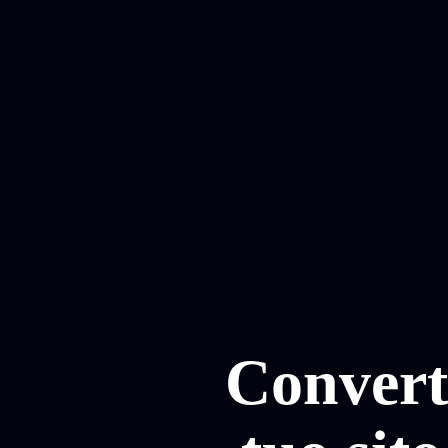
Converti