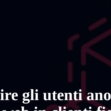
re gli utenti an