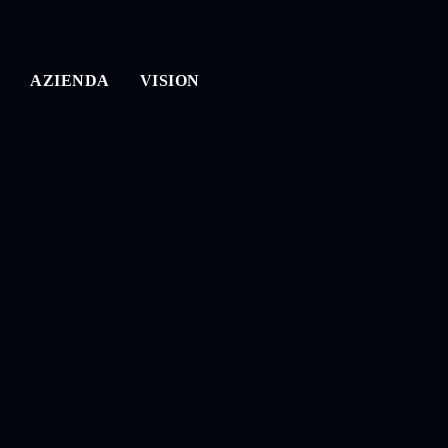
AZIENDA
VISION