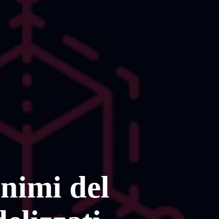
onimi del