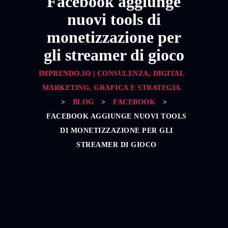
Facebook aggiunge
nuovi tools di
monetizzazione per
gli streamer di gioco
IMPRENDO.IO | CONSULENZA, DIGITAL
MARKETING, GRAFICA E STRATEGIA
>
BLOG
>
FACEBOOK
>
FACEBOOK AGGIUNGE NUOVI TOOLS
DI MONETIZZAZIONE PER GLI
STREAMER DI GIOCO