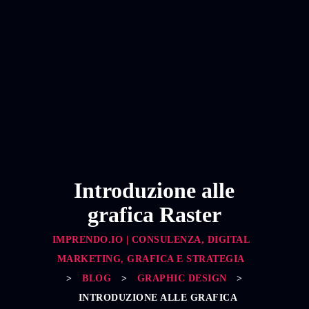
Introduzione alle
grafica Raster
IMPRENDO.IO | CONSULENZA, DIGITAL
MARKETING, GRAFICA E STRATEGIA
>
BLOG
>
GRAPHIC DESIGN
>
INTRODUZIONE ALLE GRAFICA