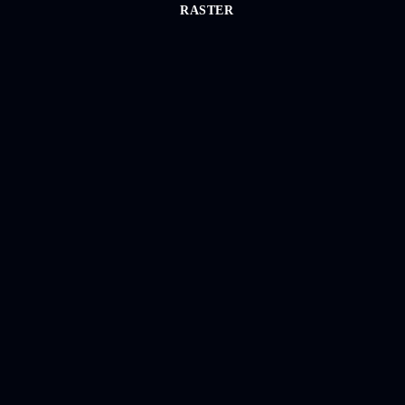
RASTER