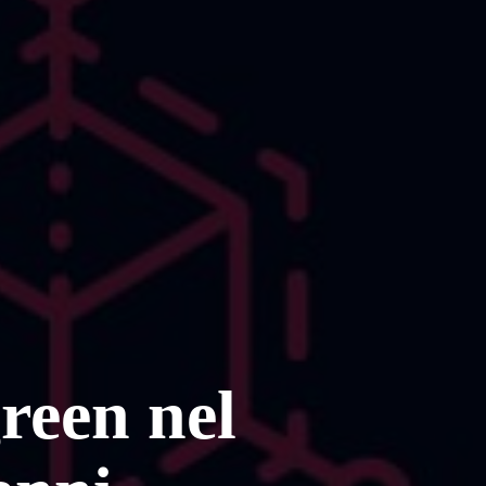
reen nel