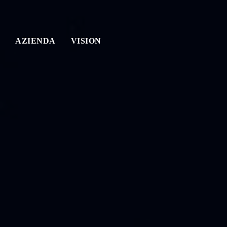
AZIENDA
VISION