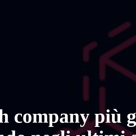
ch company più g