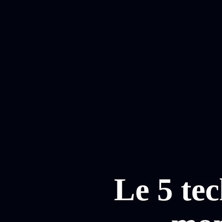
Le 5 te