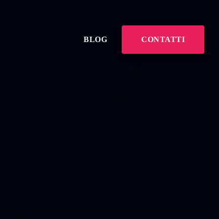
BLOG
CONTATTI