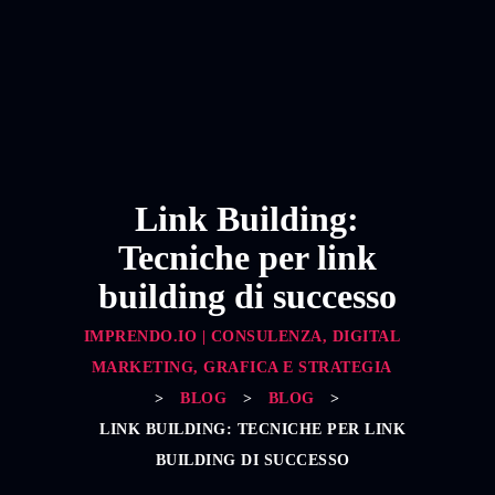
Link Building:
Tecniche per link
building di successo
IMPRENDO.IO | CONSULENZA, DIGITAL
MARKETING, GRAFICA E STRATEGIA
>
BLOG
>
BLOG
>
LINK BUILDING: TECNICHE PER LINK
BUILDING DI SUCCESSO