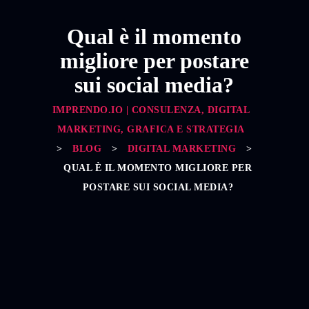
Qual è il momento
migliore per postare
sui social media?
IMPRENDO.IO | CONSULENZA, DIGITAL
MARKETING, GRAFICA E STRATEGIA
>
BLOG
>
DIGITAL MARKETING
>
QUAL È IL MOMENTO MIGLIORE PER
POSTARE SUI SOCIAL MEDIA?