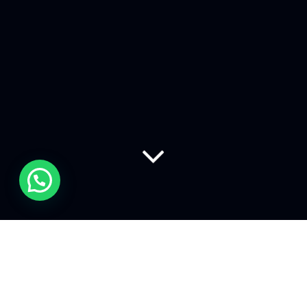
Esattamente quando è il