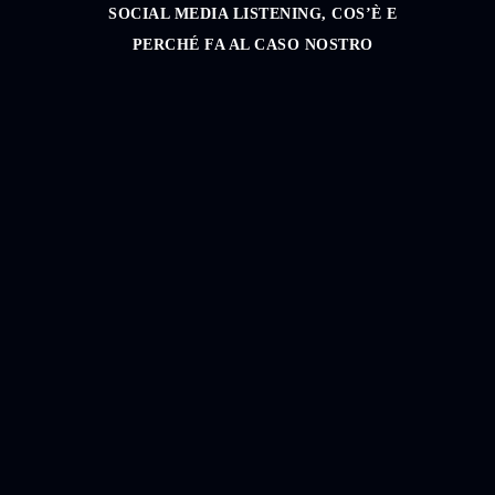
SOCIAL MEDIA LISTENING, COS’È E
PERCHÉ FA AL CASO NOSTRO