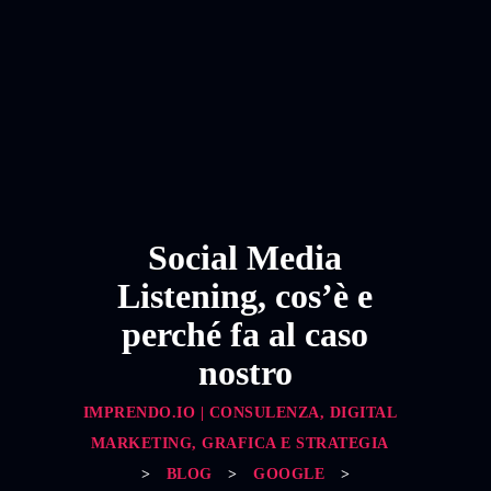
Social Media
Listening, cos’è e
perché fa al caso
nostro
IMPRENDO.IO | CONSULENZA, DIGITAL
MARKETING, GRAFICA E STRATEGIA
>
BLOG
>
GOOGLE
>