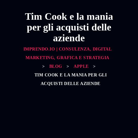
Tim Cook e la mania
per gli acquisti delle
aziende
IMPRENDO.IO | CONSULENZA, DIGITAL
MARKETING, GRAFICA E STRATEGIA
>
BLOG
>
APPLE
>
TIM COOK E LA MANIA PER GLI
ACQUISTI DELLE AZIENDE