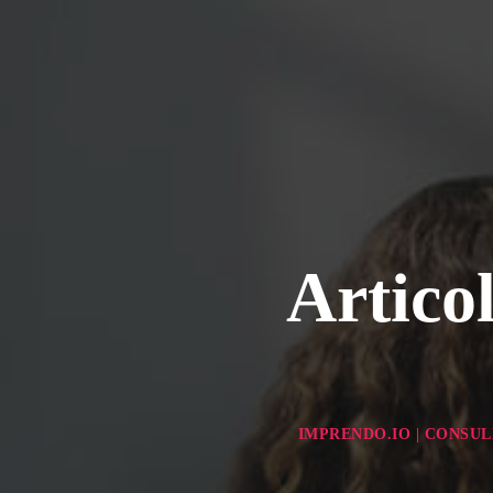
Articol
IMPRENDO.IO | CONSUL