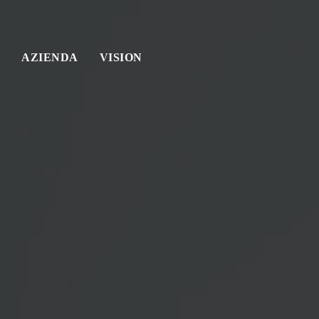
AZIENDA
VISION