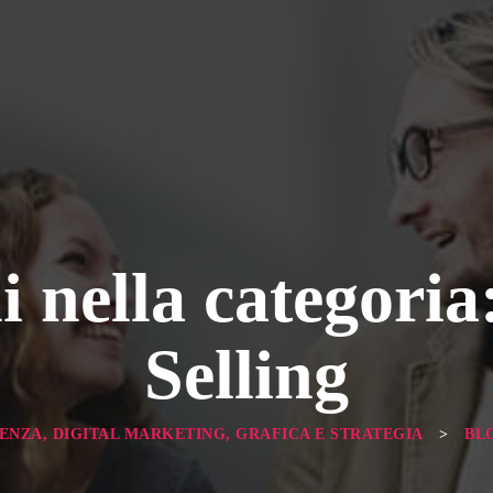
i nella categoria
Selling
ENZA, DIGITAL MARKETING, GRAFICA E STRATEGIA
>
BL