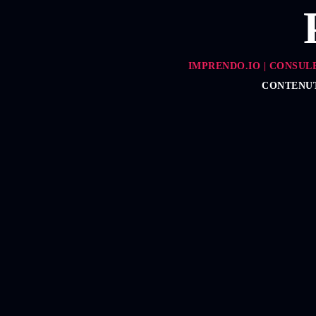
IMPRENDO.IO | CONSUL
CONTENUT