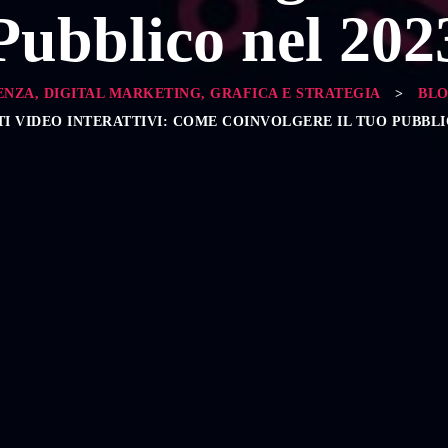
Pubblico nel 202
ENZA, DIGITAL MARKETING, GRAFICA E STRATEGIA
>
BL
I VIDEO INTERATTIVI: COME COINVOLGERE IL TUO PUBBLIC