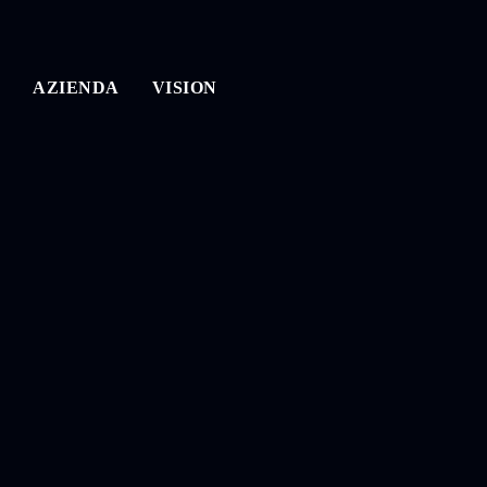
AZIENDA
VISION