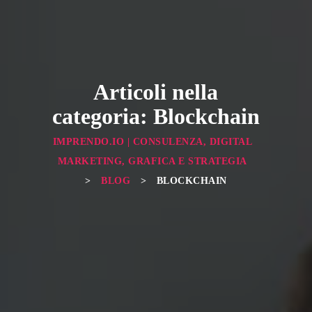
Articoli nella
categoria: Blockchain
IMPRENDO.IO | CONSULENZA, DIGITAL
MARKETING, GRAFICA E STRATEGIA
>
BLOG
>
BLOCKCHAIN