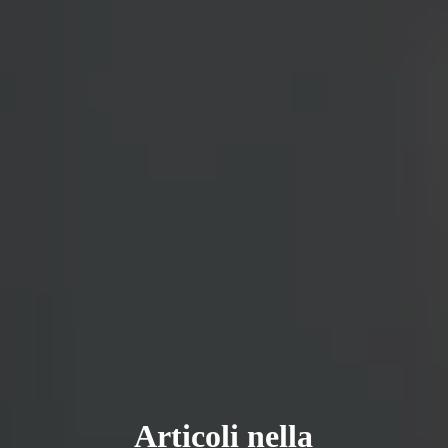
Articoli nella