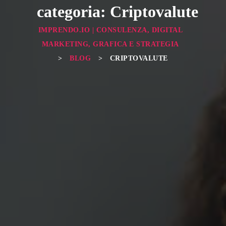
categoria: Criptovalute
IMPRENDO.IO | CONSULENZA, DIGITAL
MARKETING, GRAFICA E STRATEGIA
>
BLOG
>
CRIPTOVALUTE