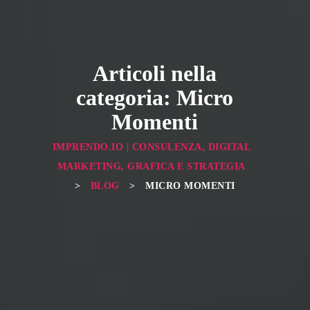
Articoli nella
categoria: Micro
Momenti
IMPRENDO.IO | CONSULENZA, DIGITAL
MARKETING, GRAFICA E STRATEGIA
>
BLOG
>
MICRO MOMENTI