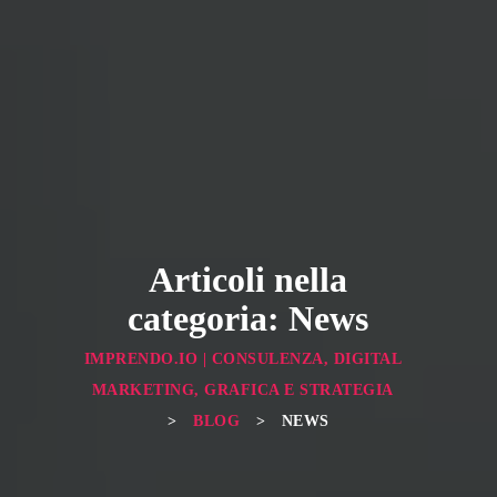
Articoli nella
categoria: News
IMPRENDO.IO | CONSULENZA, DIGITAL
MARKETING, GRAFICA E STRATEGIA
>
BLOG
>
NEWS