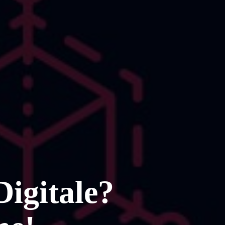
Digitale?