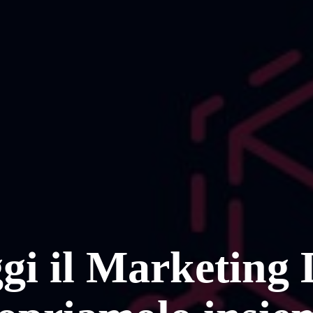
gi il Marketing 