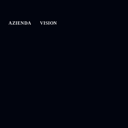
AZIENDA
VISION