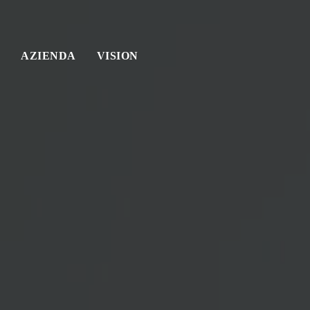
AZIENDA
VISION