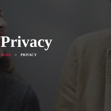
: Privacy
BLOG
>
PRIVACY