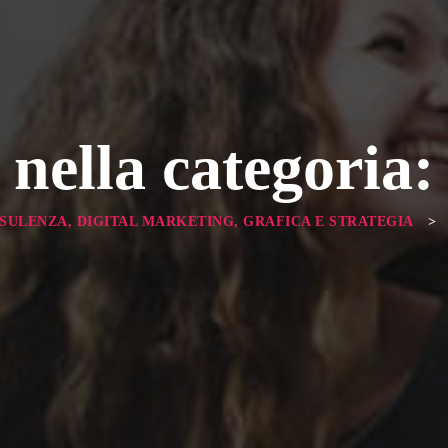
 nella categoria
NSULENZA, DIGITAL MARKETING, GRAFICA E STRATEGIA
>