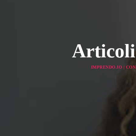
Articoli
IMPRENDO.IO | CO