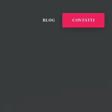
BLOG
CONTATTI