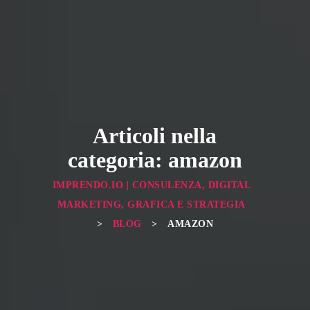
Articoli nella
categoria: amazon
IMPRENDO.IO | CONSULENZA, DIGITAL
MARKETING, GRAFICA E STRATEGIA
>
BLOG
>
AMAZON