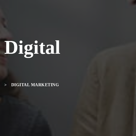
 Digital
>
DIGITAL MARKETING