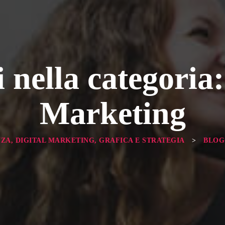
i nella categoria:
Marketing
ZA, DIGITAL MARKETING, GRAFICA E STRATEGIA
>
BLOG