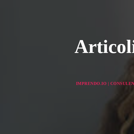
Articol
IMPRENDO.IO | CONSULEN