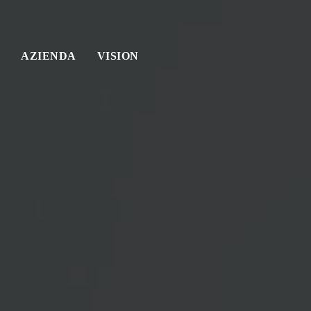
AZIENDA
VISION