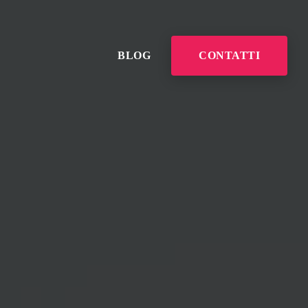
BLOG
CONTATTI