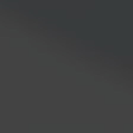
← Previous